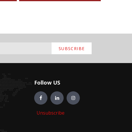
SUBSCRIBE
Follow US
Unsubscribe