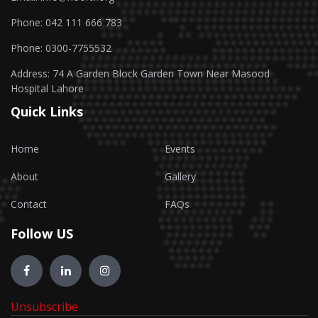
Phone: 042 111 666 783
Phone: 0300-7755532
Address: 74 A Garden Block Garden Town Near Masood
Hospital Lahore
Quick Links
Home
Events
About
Gallery
Contact
FAQs
Follow US
Unsubscribe