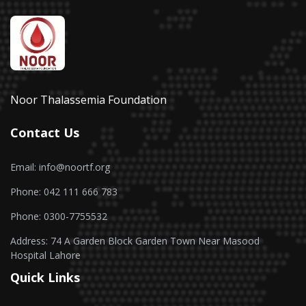
Noor Thalassemia Foundation
Contact Us
Email: info@noortf.org
Phone: 042 111 666 783
Phone: 0300-7755532
Address: 74 A Garden Block Garden Town Near Masood
Hospital Lahore
Quick Links