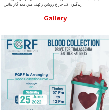
زندگیوں کے چراغ روشن رکھنے میں مدد گار بنائیں
Gallery