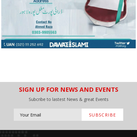
SIGN UP FOR NEWS AND EVENTS
Subcribe to lastest News & great Events
SUBSCRIBE