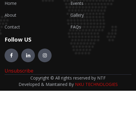
Home
Events
About
Gallery
Contact
FAQs
Follow US
Unsubscribe
Copyright © All rights reserved by NTF
Developed & Maintained By
NKU TECHNOLOGIES