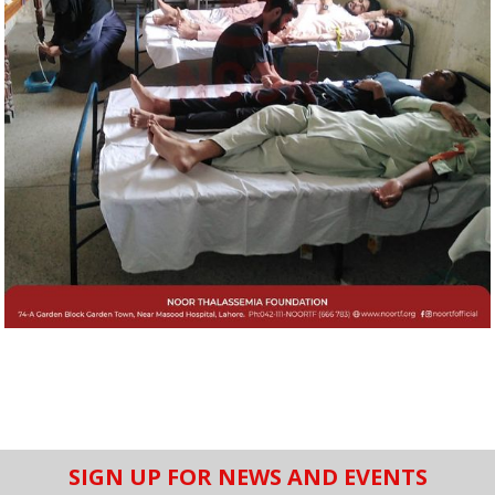
SIGN UP FOR NEWS AND EVENTS