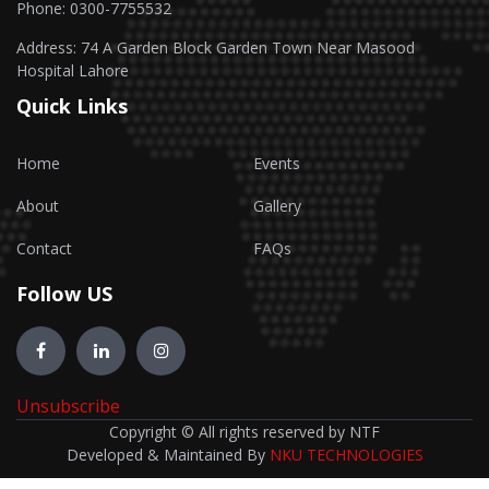
Phone: 0300-7755532
Address: 74 A Garden Block Garden Town Near Masood
Hospital Lahore
Quick Links
Home
Events
About
Gallery
Contact
FAQs
Follow US
Unsubscribe
Copyright © All rights reserved by NTF
Developed & Maintained By
NKU TECHNOLOGIES