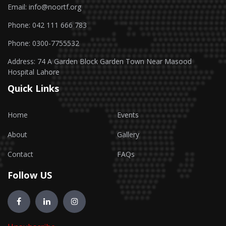
Email: info@noortf.org
Phone: 042 111 666 783
Phone: 0300-7755532
Address: 74 A Garden Block Garden Town Near Masood
Hospital Lahore
Quick Links
Home
Events
About
Gallery
Contact
FAQs
Follow US