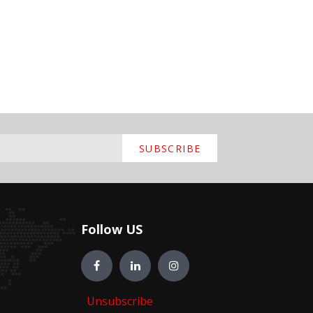
SUBSCRIBE
Follow US
Unsubscribe