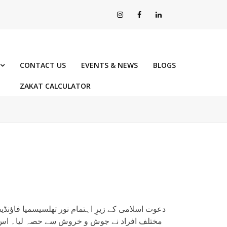
CONTACT US
EVENTS & NEWS
BLOGS
ZAKAT CALCULATOR
دعوت اسلامی کے زیرِ اہتمام نور تھلسیسمیا فاؤنڈی
مختلف افراد نے جوش و خروش سے حصہ لیا۔ اس خون