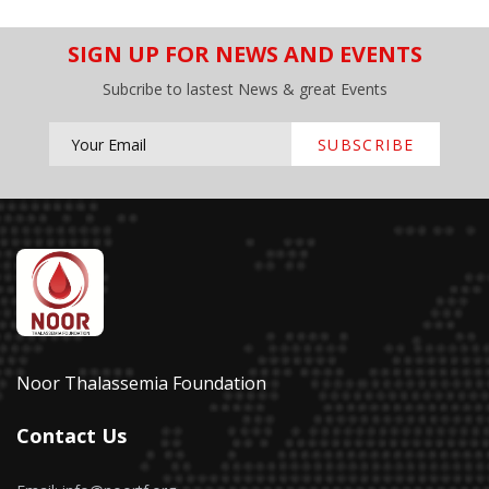
SIGN UP FOR NEWS AND EVENTS
Subcribe to lastest News & great Events
SUBSCRIBE
Noor Thalassemia Foundation
Contact Us