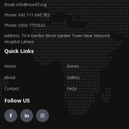
Email: info@noortf.org
Phone: 042 111 666 783
Phone: 0300-7755532
Address: 74 A Garden Block Garden Town Near Masood
Hospital Lahore
Quick Links
Home
Events
About
Gallery
Contact
FAQs
Follow US