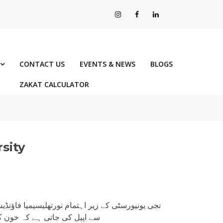
CONTACT US
EVENTS & NEWS
BLOGS
ZAKAT CALCULATOR
sity
نجی یونیورسٹی کے زیر اہتمام نورتھلیسیمیا فاؤنڈیش
سے اپیل کی جاتی ہے کہ خون کے