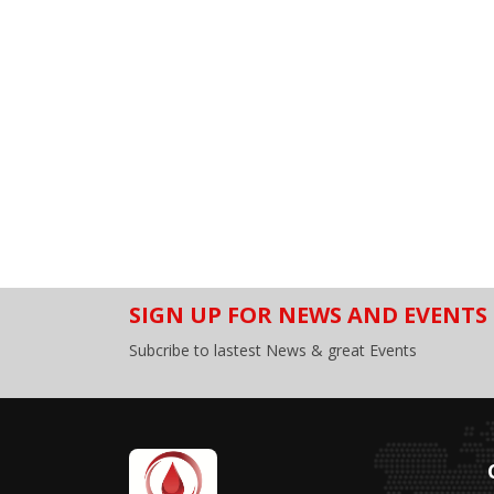
SIGN UP FOR NEWS AND EVENTS
Subcribe to lastest News & great Events