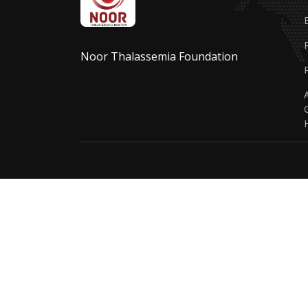
Noor Thalassemia Foundation