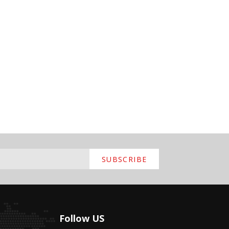
SUBSCRIBE
Follow US