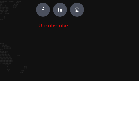
Unsubscribe