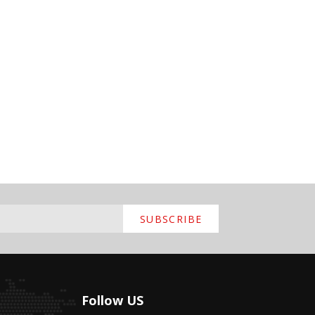
SUBSCRIBE
Follow US