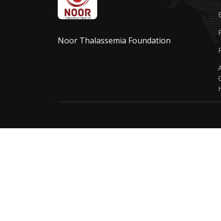
Noor Thalassemia Foundation