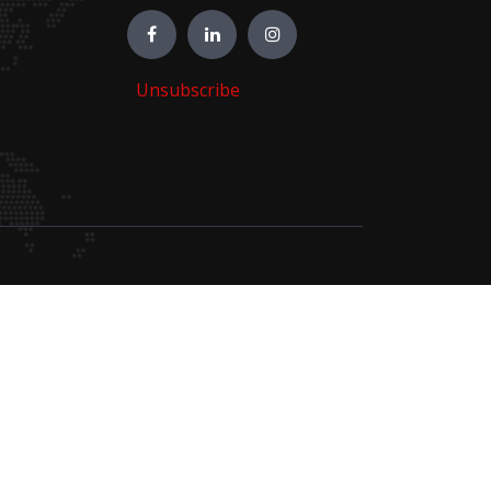
Unsubscribe