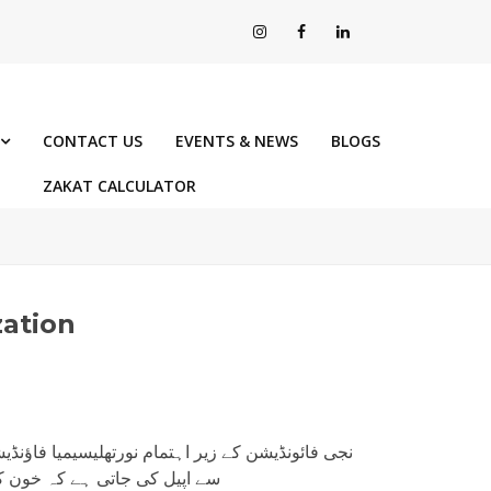
CONTACT US
EVENTS & NEWS
BLOGS
ZAKAT CALCULATOR
zation
نجی فائونڈیشن کے زیر اہتمام نورتھلیسیمیا فاؤنڈیش
سے اپیل کی جاتی ہے کہ خون کے