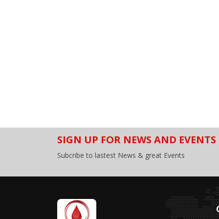
SIGN UP FOR NEWS AND EVENTS
Subcribe to lastest News & great Events