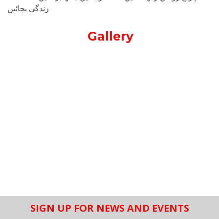
زندگی بچائیں
Gallery
SIGN UP FOR NEWS AND EVENTS